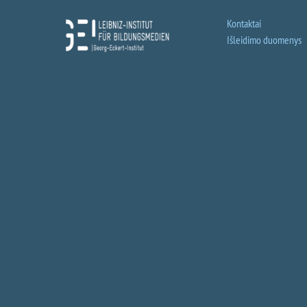
Kontaktai
Išleidimo duomenys