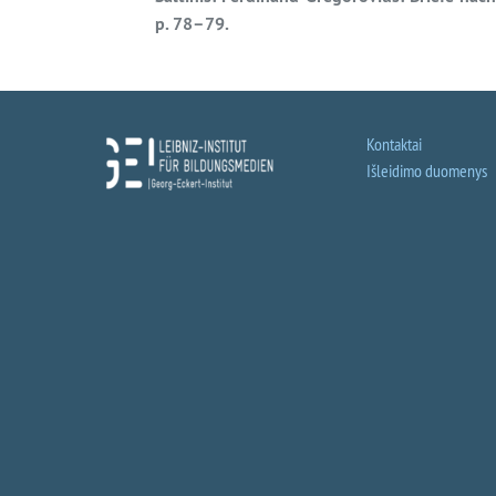
p. 78–79.
Kontaktai
Išleidimo duomenys