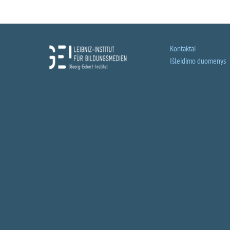
Kontaktai
Išleidimo duomenys