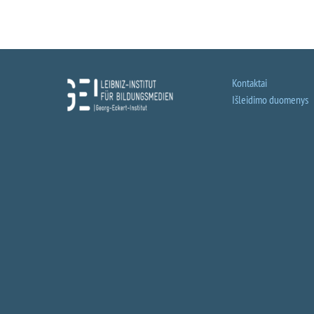
Kontaktai
Išleidimo duomenys