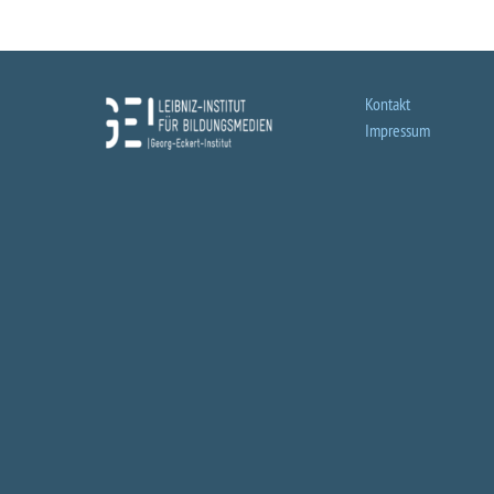
Kontakt
Impressum