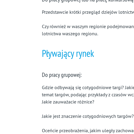
Przedstawcie krótki przegląd dziejów lotnict
Czy również w waszym regionie podejmowano d
lotnictwa waszego regionu.
Pływający rynek
Do pracy grupowej:
Gdzie odbywają się cotygodniowe targi? Jakie
temat targów, podając przykłady z czasów wcz
Jakie zauważacie różnice?
Jakie jest znaczenie cotygodniowych targów?
Oceńcie przeobrażenia, jakim uległy zacho