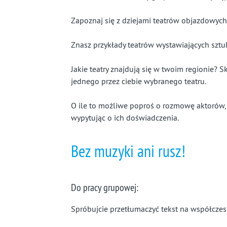
Zapoznaj się z dziejami teatrów objazdowych
Znasz przykłady teatrów wystawiających sztu
Jakie teatry znajdują się w twoim regionie? Sko
jednego przez ciebie wybranego teatru.
O ile to możliwe poproś o rozmowę aktorów,
wypytując o ich doświadczenia.
Bez muzyki ani rusz!
Do pracy grupowej:
Spróbujcie przetłumaczyć tekst na współczesn