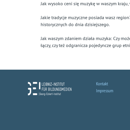
Jak wysoko ceni się muzykę w waszym kraju,
Jakie tradycje muzyczne posiada wasz region
historycznych do dnia dzisiejszego.
Jak waszym zdaniem działa muzyka: Czy może 
łączy, czy też odgranicza pojedyncze grup etn
Kontakt
Impressum