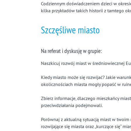
Codziennym doświadczeniem dzieci w okresi
kilka przykładów takich historii z tamtego ok
Szczęśliwe miasto
Na referat i dyskusję w grupie:
Naszkicuj rozwój miast w średniowiecznej Eu
Kiedy miasto może się rozwijać? Jakie warun
okolicznościach miasta mogły popaść w ruinę 
Zbierz informacje, dlaczego mieszkańcy miast
przeciwdziałania podejmowali.
Porównaj z aktualną sytuacją miast w twoim 
rozwijające się miasta oraz „kurczące się“ mi