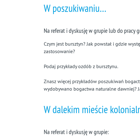
W poszukiwaniu…
Na referat i dyskusję w grupie lub do pracy 
Czym jest bursztyn? Jak powstał i gdzie wyst
zastosowanie?
Podaj przykłady ozdób z bursztynu.
Znasz więcej przykładów poszukiwań bogactw
wydobywano bogactwa naturalne dawniej? Ja
W dalekim mieście kolonia
Na referat i dyskusję w grupie: