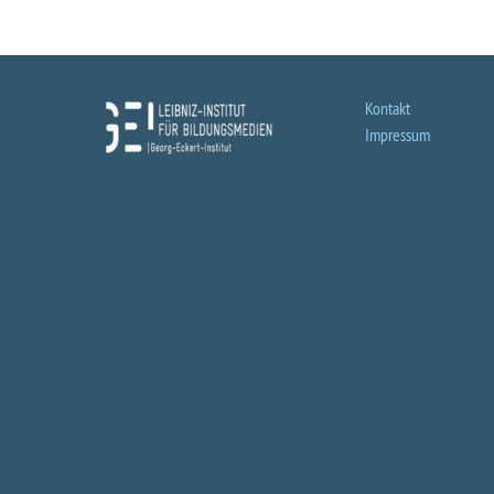
Kontakt
Impressum