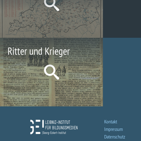
Ritter und Krieger
Kontakt
Impressum
Datenschutz