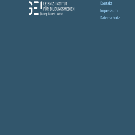
Kontakt
Impressum
Datenschutz