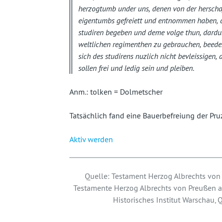
herzogtumb under uns, denen von der herschaf
eigentumbs gefreiett und entnommen haben, do
studiren begeben und deme volge thun, dardur
weltlichen regimenthen zu gebrauchen, beedes,
sich des studirens nuzlich nicht bevleissigen, a
sollen frei und ledig sein und pleiben.
Anm.: tolken = Dolmetscher
Tatsächlich fand eine Bauerbefreiung der Pru
Aktiv werden
Quelle: Testament Herzog Albrechts von 
Testamente Herzog Albrechts von Preußen au
Historisches Institut Warschau, 