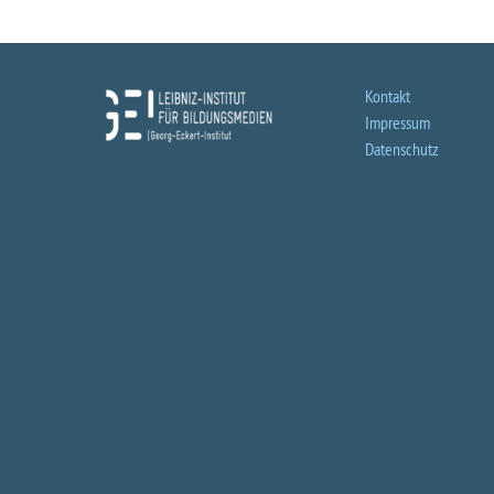
Kontakt
Impressum
Datenschutz