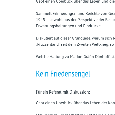
Gebt einen Überblick über das Leben und die
Sammelt Erinnerungen und Berichte von Gre
1945 – sowohl aus der Perspektive der Besuc
Erwartungshaltungen und Eindrücke.
Diskutiert auf dieser Grundlage, warum sich 
„Pruzzenland“ seit dem Zweiten Weltkrieg, so v
Welche Haltung zu Marion Gräfin Dönhoff ist
Kein Friedensengel
Für ein Referat mit Diskussion:
Gebt einen Überblick über das Leben der Köni