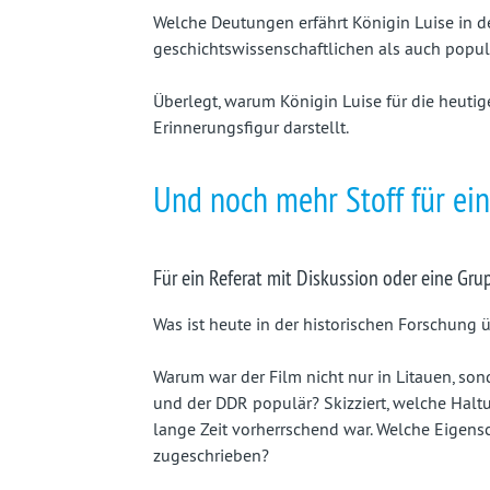
Welche Deutungen erfährt Königin Luise in de
geschichtswissenschaftlichen als auch popul
Überlegt, warum Königin Luise für die heuti
Erinnerungsfigur darstellt.
Und noch mehr Stoff für ei
Für ein Referat mit Diskussion oder eine Gru
Was ist heute in der historischen Forschung
Warum war der Film nicht nur in Litauen, son
und der DDR populär? Skizziert, welche Hal
lange Zeit vorherrschend war. Welche Eigen
zugeschrieben?