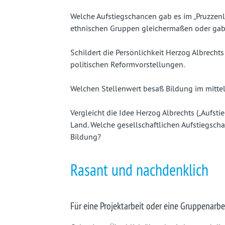
Welche Aufstiegschancen gab es im „Pruzzenl
ethnischen Gruppen gleichermaßen oder gab
Schildert die Persönlichkeit Herzog Albrecht
politischen Reformvorstellungen.
Welchen Stellenwert besaß Bildung im mittel
Vergleicht die Idee Herzog Albrechts („Aufsti
Land. Welche gesellschaftlichen Aufstiegsch
Bildung?
Rasant und nachdenklich
Für eine Projektarbeit oder eine Gruppenarbe