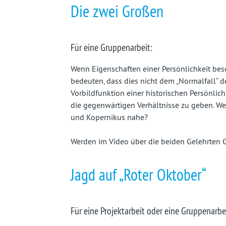
Die zwei Großen
Für eine Gruppenarbeit:
Wenn Eigenschaften einer Persönlichkeit bes
bedeuten, dass dies nicht dem „Normalfall“ de
Vorbildfunktion einer historischen Persönlich
die gegenwärtigen Verhältnisse zu geben. We
und Kopernikus nahe?
Werden im Video über die beiden Gelehrten 
Jagd auf „Roter Oktober“
Für eine Projektarbeit oder eine Gruppenarbe