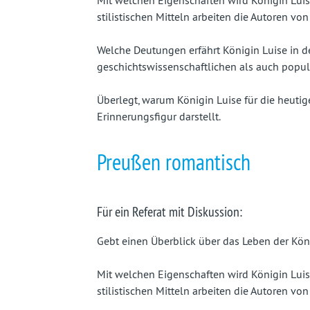
Mit welchen Eigenschaften wird Königin Luis
stilistischen Mitteln arbeiten die Autoren vo
Welche Deutungen erfährt Königin Luise in de
geschichtswissenschaftlichen als auch popul
Überlegt, warum Königin Luise für die heuti
Erinnerungsfigur darstellt.
Preußen romantisch
Für ein Referat mit Diskussion:
Gebt einen Überblick über das Leben der Köni
Mit welchen Eigenschaften wird Königin Luis
stilistischen Mitteln arbeiten die Autoren vo