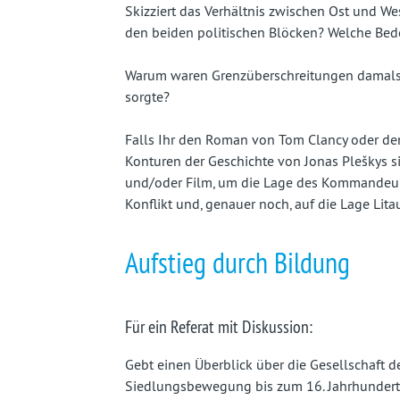
Skizziert das Verhältnis zwischen Ost und We
den beiden politischen Blöcken? Welche Be
Warum waren Grenzüberschreitungen damals ei
sorgte?
Falls Ihr den Roman von Tom Clancy oder de
Konturen der Geschichte von Jonas Pleškys s
und/oder Film, um die Lage des Kommandeurs
Konflikt und, genauer noch, auf die Lage Li
Aufstieg durch Bildung
Für ein Referat mit Diskussion:
Gebt einen Überblick über die Gesellschaft des
Siedlungsbewegung bis zum 16. Jahrhundert 