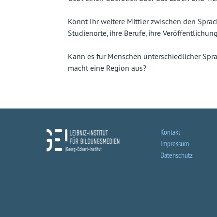
Könnt Ihr weitere Mittler zwischen den Sprac
Studienorte, ihre Berufe, ihre Veröffentlichu
Kann es für Menschen unterschiedlicher Sp
macht eine Region aus?
Kontakt
Impressum
Datenschutz