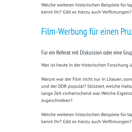
Welche weiteren historischen Beispiele für 
kennt Ihr? Gibt es hierzu auch Verfilmungen?
Film-Werbung für einen Pr
Für ein Referat mit Diskussion oder eine Gru
Was ist heute in der historischen Forschung
Warum war der Film nicht nur in Litauen, son
und der DDR populär? Skizziert, welche Hal
lange Zeit vorherrschend war. Welche Eigen
zugeschrieben?
Welche weiteren historischen Beispiele für 
kennt Ihr? Gibt es hierzu auch Verfilmungen?