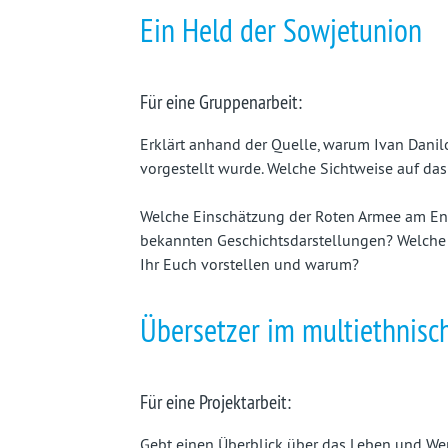
Ein Held der Sowjetunion
Für eine Gruppenarbeit:
Erklärt anhand der Quelle, warum Ivan Danilo
vorgestellt wurde. Welche Sichtweise auf da
Welche Einschätzung der Roten Armee am End
bekannten Geschichtsdarstellungen? Welche 
Ihr Euch vorstellen und warum?
Übersetzer im multiethnisc
Für eine Projektarbeit:
Gebt einen Überblick über das Leben und W