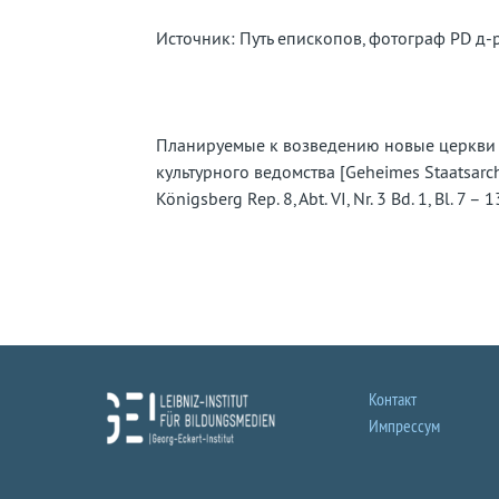
Источник: Путь епископов, фотограф PD д-
Планируемые к возведению новые церкви в
культурного ведомства [Geheimes Staatsarchiv
Königsberg Rep. 8, Abt. VI, Nr. 3 Bd. 1, Bl. 7
Контакт
Импрессум