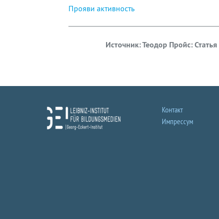
Прояви активность
Источник: Теодор Пройс: Статья
Контакт
Импрессум