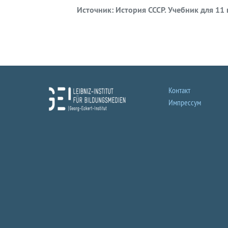
Источник:
История СССР. Учебник для 11 
Контакт
Импрессум