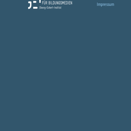
Impressum