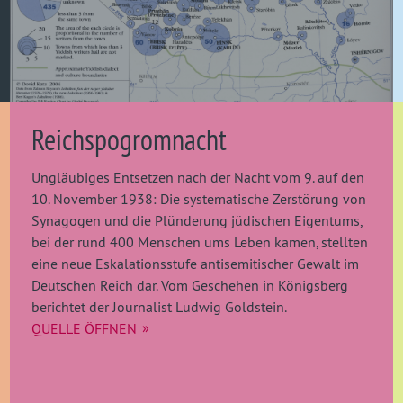
Reichspogromnacht
Ungläubiges Entsetzen nach der Nacht vom 9. auf den
10. November 1938: Die systematische Zerstörung von
Synagogen und die Plünderung jüdischen Eigentums,
bei der rund 400 Menschen ums Leben kamen, stellten
eine neue Eskalationsstufe antisemitischer Gewalt im
Deutschen Reich dar. Vom Geschehen in Königsberg
berichtet der Journalist Ludwig Goldstein.
QUELLE ÖFFNEN