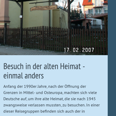
Besuch in der alten Heimat -
einmal anders
Anfang der 1990er Jahre, nach der Öffnung der
Grenzen in Mittel- und Osteuropa, machten sich viele
Deutsche auf, um ihre alte Heimat, die sie nach 1945
zwangsweise verlassen mussten, zu besuchen. In einer
dieser Reisegruppen befinden sich auch der in