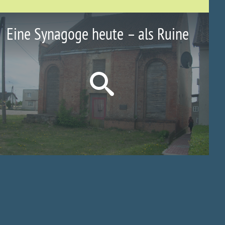
Eine Synagoge heute – als Ruine