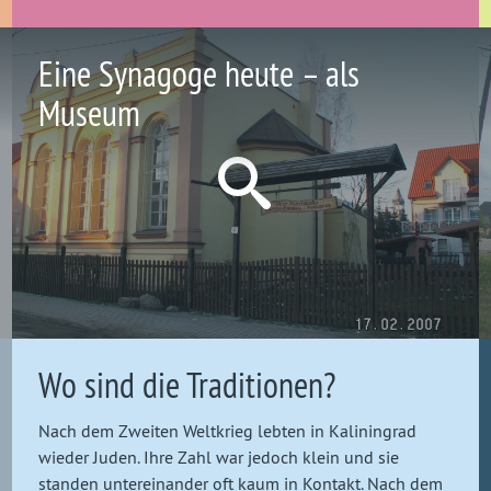
Eine Synagoge heute – als
Museum
Wo sind die Traditionen?
Nach dem Zweiten Weltkrieg lebten in Kaliningrad
wieder Juden. Ihre Zahl war jedoch klein und sie
standen untereinander oft kaum in Kontakt. Nach dem