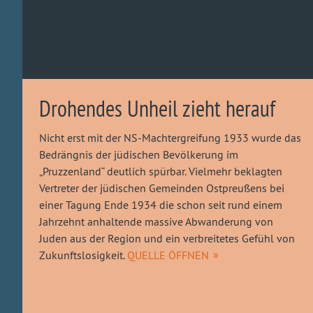
Drohendes Unheil zieht herauf
Nicht erst mit der NS-Machtergreifung 1933 wurde das
Bedrängnis der jüdischen Bevölkerung im
„Pruzzenland“ deutlich spürbar. Vielmehr beklagten
Vertreter der jüdischen Gemeinden Ostpreußens bei
einer Tagung Ende 1934 die schon seit rund einem
Jahrzehnt anhaltende massive Abwanderung von
Juden aus der Region und ein verbreitetes Gefühl von
Zukunftslosigkeit.
QUELLE ÖFFNEN