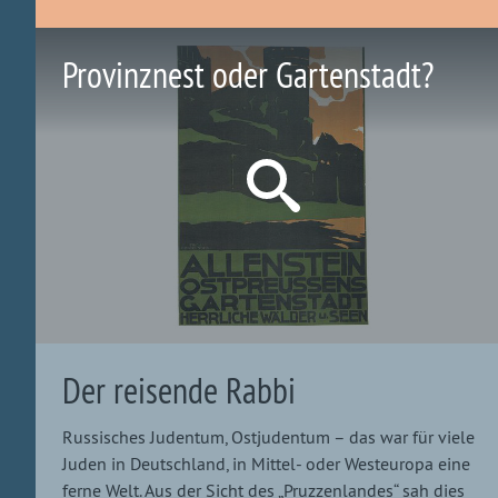
Provinznest oder Gartenstadt?
Der reisende Rabbi
Russisches Judentum, Ostjudentum – das war für viele
Juden in Deutschland, in Mittel- oder Westeuropa eine
ferne Welt. Aus der Sicht des „Pruzzenlandes“ sah dies