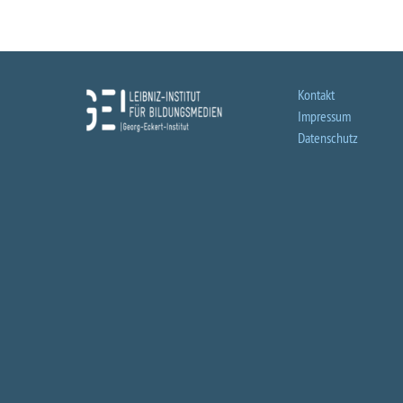
Kontakt
Impressum
Datenschutz