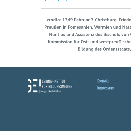
źródło: 1249 Februar 7. Christburg. Fri
Preußen in Pomesanien, Warmien und Nata
Nuntius und Assistenz des Bischofs von 
Kommission für Ost- und westpreußische L
Bildung des Ordensstaats, 
Kontakt
Impressum