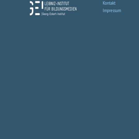
Kontakt
Impressum