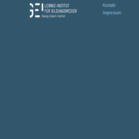
Kontakt
Impressum