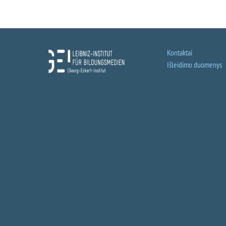
Kontaktai
Išleidimo duomenys